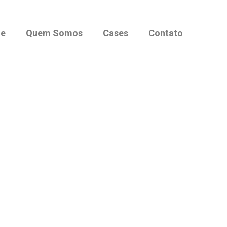
e
Quem Somos
Cases
Contato