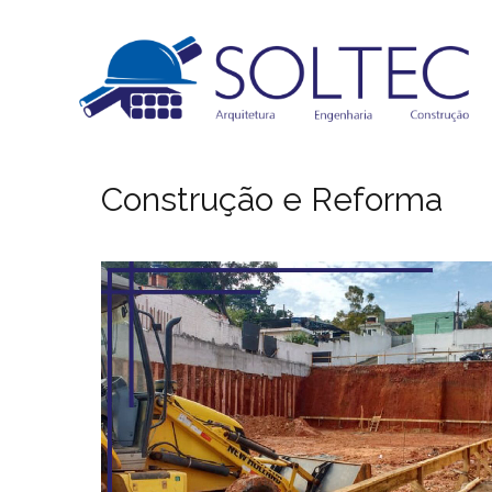
Construção e Reforma