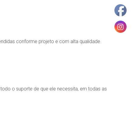
endidas conforme projeto e com alta qualidade.
 todo o suporte de que ele necessita, em todas as