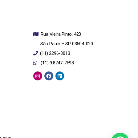
Rua Vieira Pinto, 423
São Paulo – SP
03504-020
(11) 2296-3013
(11) 9.8747-7598