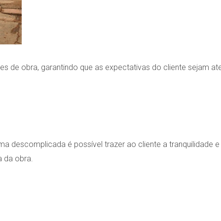
 de obra, garantindo que as expectativas do cliente sejam at
a descomplicada é possível trazer ao cliente a tranquilidade e
a da obra.