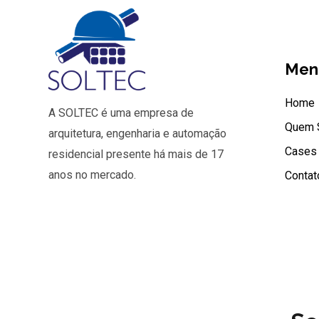
Men
Home
A SOLTEC é uma empresa de
Quem 
arquitetura, engenharia e automação
Cases
residencial presente há mais de 17
anos no mercado.
Contat