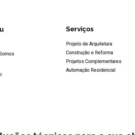
Serviços
u
Projeto de Arquitetura
Construção e Reforma
Somos
Projetos Complementares
Automação Residencial
o