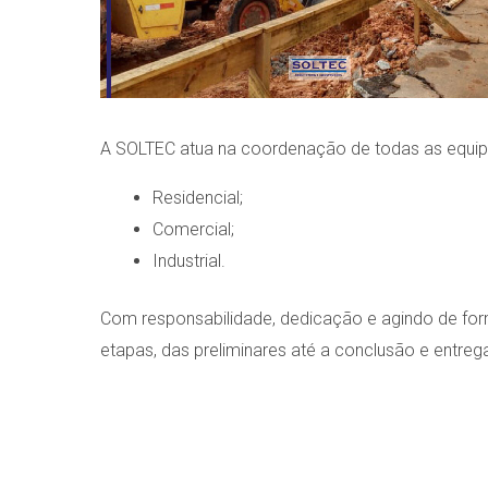
A SOLTEC atua na coordenação de todas as equipes
Residencial;
Comercial;
Industrial.
Com responsabilidade, dedicação e agindo de form
etapas, das preliminares até a conclusão e entreg