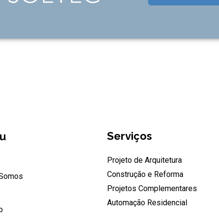
Serviços
u
Projeto de Arquitetura
Construção e Reforma
Somos
Projetos Complementares
Automação Residencial
o