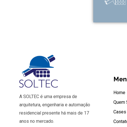
Men
Home
A SOLTEC é uma empresa de
Quem 
arquitetura, engenharia e automação
Cases
residencial presente há mais de 17
anos no mercado.
Contat