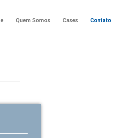
e
Quem Somos
Cases
Contato