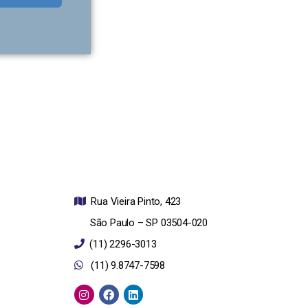
Rua Vieira Pinto, 423
São Paulo – SP
03504-020
(11) 2296-3013
(11) 9.8747-7598