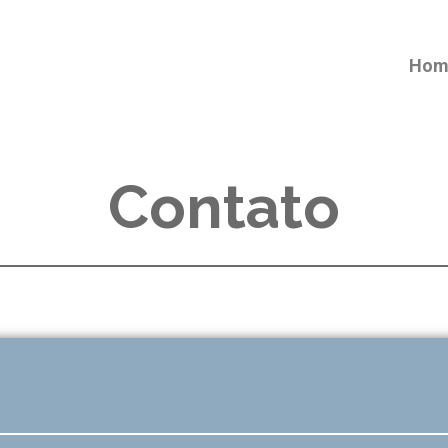
Hom
Contato