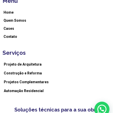
Menu
Home
Quem Somos
Cases
Contato
Serviços
Projeto de Arquitetura
Construção e Reforma
Projetos Complementares
Automação Residencial
Soluções técnicas para a sua obra