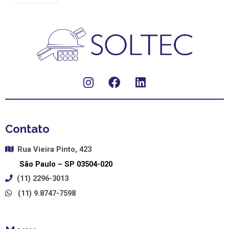
Contato
Rua Vieira Pinto, 423
São Paulo – SP
03504-020
(11) 2296-3013
(11) 9.8747-7598