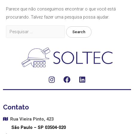
Parece que não conseguimos encontrar o que você está
procurando. Talvez fazer uma pesquisa possa ajudar.
Contato
Rua Vieira Pinto, 423
São Paulo – SP
03504-020