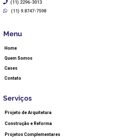
(11) 2296-3013
(11) 9.8747-7598
Menu
Home
Quem Somos
Cases
Contato
Serviços
Projeto de Arquitetura
Construção e Reforma
Projetos Complementares